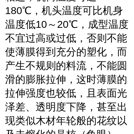
180℃，机头温度可比机身
温度低10～20℃，成型温度
不宜过高或过低，否则不能
使薄膜得到充分的塑化，而
产生不规则的料流，不能圆
滑的膨胀拉伸，这时薄膜的
拉伸强度也较低，且表面光
泽差、透明度下降，甚至出
现类似木材年轮般的花纹以