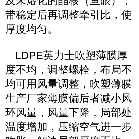
及未熔化的晶核（鱼眼），
带稳定后再调整牵引比，使
厚度均匀。
LDPE英力士吹塑薄膜厚
度不均，调整螺栓，布局不
均可用风量调整，吹塑薄膜
生产厂家薄膜偏后者减小风
环风量，风量下降，局部处
温度增加，压缩空气进一步