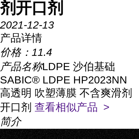
剂开口剂
2021-12-13
产品详情
价格：
11.4
产品名称
LDPE 沙伯基础
SABIC® LDPE HP2023NN
高透明 吹塑薄膜 不含爽滑剂
开口剂
查看相似产品 >
简介