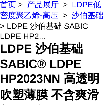
首页
>
产品展厅
>
LDPE低
密度聚乙烯-高压
>
沙伯基础
> LDPE 沙伯基础 SABIC
LDPE HP2...
LDPE 沙伯基础
SABIC® LDPE
HP2023NN 高透明
吹塑薄膜 不含爽滑