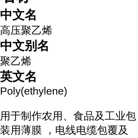
中文名
高压聚乙烯
中文别名
聚乙烯
英文名
Poly(ethylene)
用于制作农用、食品及工业包
装用薄膜 ，电线电缆包覆及