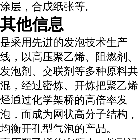
涂层，合成纸张等。
其他信息
是采用先进的发泡技术生产
线，以高压聚乙烯、阻燃剂、
发泡剂、交联剂等多种原料共
混，经过密炼、开炼把聚乙烯
烃通过化学架桥的高倍率发
泡，而成为网状高分子结构，
均衡开孔型气泡的产品。