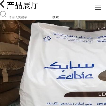
产品展厅
搜索