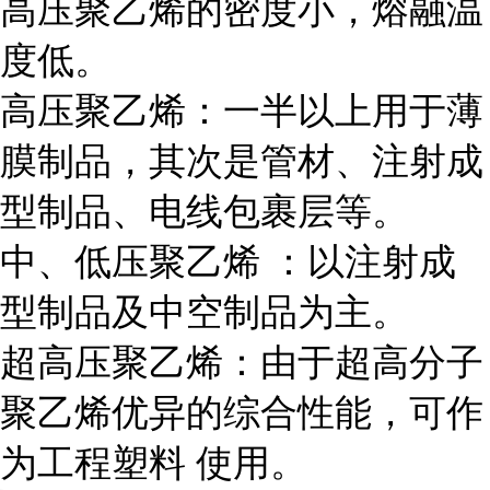
高压聚乙烯的密度小，熔融温
度低。
高压聚乙烯：一半以上用于薄
膜制品，其次是管材、注射成
型制品、电线包裹层等。
中、低压聚乙烯 ：以注射成
型制品及中空制品为主。
超高压聚乙烯：由于超高分子
聚乙烯优异的综合性能，可作
为工程塑料 使用。