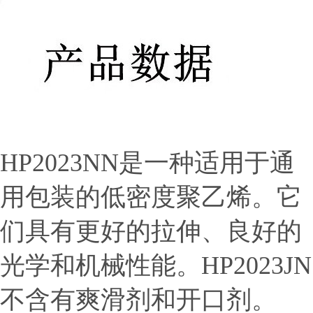
HP2023NN是一种适用于通
用包装的低密度聚乙烯。它
们具有更好的拉伸、良好的
光学和机械性能。HP2023JN
不含有爽滑剂和开口剂。