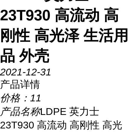
23T930 高流动 高
刚性 高光泽 生活用
品 外壳
2021-12-31
产品详情
价格：
11
产品名称
LDPE 英力士
23T930 高流动 高刚性 高光