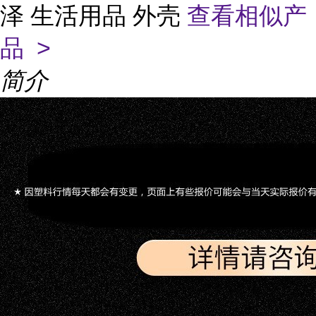
泽 生活用品 外壳
查看相似产
品 >
简介