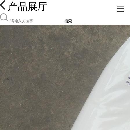
产品展厅
搜索