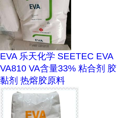
EVA 乐天化学 SEETEC EVA
VA810 VA含量33% 粘合剂 胶
黏剂 热熔胶原料