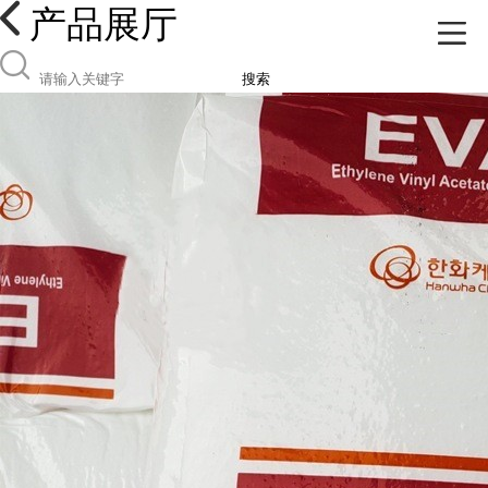
产品展厅
搜索