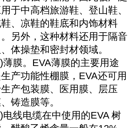
应用于中高档旅游鞋、登山鞋、
拖鞋、凉鞋的鞋底和内饰材料
中。另外，这种材料还用于隔音
板、体操垫和密封材领域。
2)薄膜。EVA薄膜的主要用途
是生产功能性棚膜，EVA还可用
于生产包装膜、医用膜、层压
膜、铸造膜等。
3)电线电缆在中使用的EVA 树