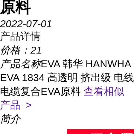
原料
2022-07-01
产品详情
价格：
21
产品名称
EVA 韩华 HANWHA
EVA 1834 高透明 挤出级 电线
电缆复合EVA原料
查看相似
产品 >
简介