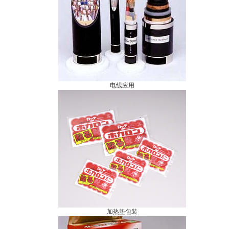
电线应用
加热垫包装