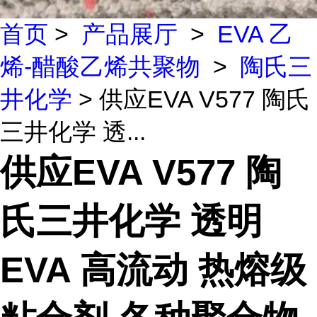
首页
>
产品展厅
>
EVA 乙
烯-醋酸乙烯共聚物
>
陶氏三
井化学
> 供应EVA V577 陶氏
三井化学 透...
供应EVA V577 陶
氏三井化学 透明
EVA 高流动 热熔级