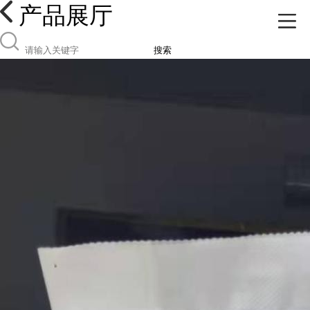
产品展厅
搜索