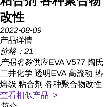
粘合剂 各种聚合物
改性
2022-08-09
产品详情
价格：
21
产品名称
供应EVA V577 陶氏
三井化学 透明EVA 高流动 热
熔级 粘合剂 各种聚合物改性
查看相似产品 >
简介