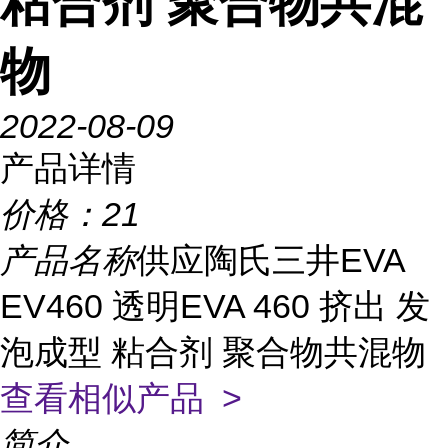
粘合剂 聚合物共混
物
2022-08-09
产品详情
价格：
21
产品名称
供应陶氏三井EVA
EV460 透明EVA 460 挤出 发
泡成型 粘合剂 聚合物共混物
查看相似产品 >
简介