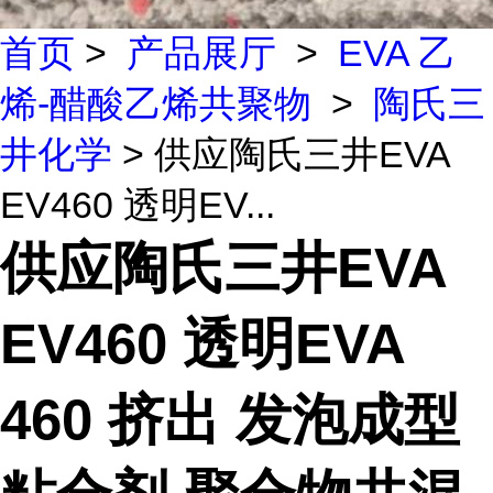
首页
>
产品展厅
>
EVA 乙
烯-醋酸乙烯共聚物
>
陶氏三
井化学
> 供应陶氏三井EVA
EV460 透明EV...
供应陶氏三井EVA
EV460 透明EVA
460 挤出 发泡成型