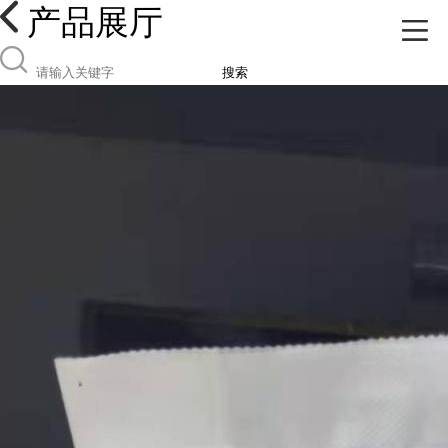
产品展厅
搜索