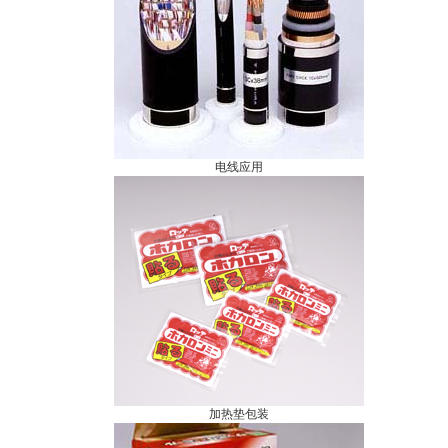
电线应用
加热垫包装