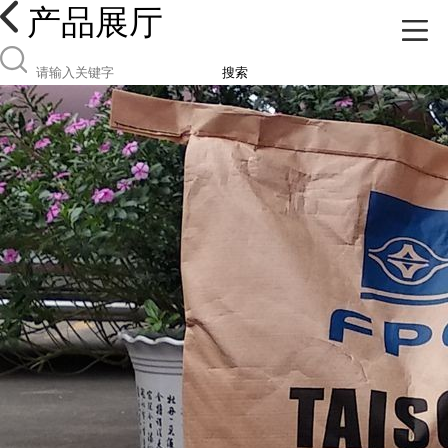
产品展厅
搜索