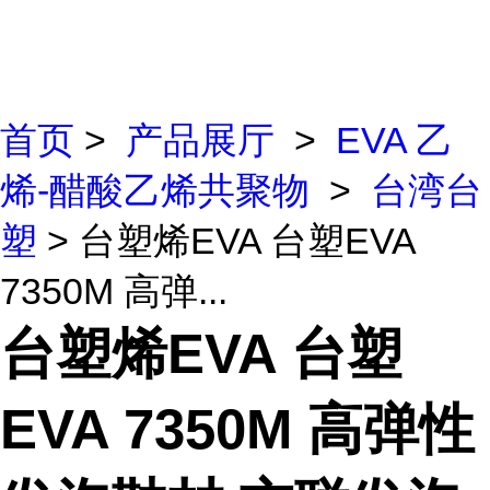
首页
>
产品展厅
>
EVA 乙
烯-醋酸乙烯共聚物
>
台湾台
塑
> 台塑烯EVA 台塑EVA
7350M 高弹...
台塑烯EVA 台塑
EVA 7350M 高弹性