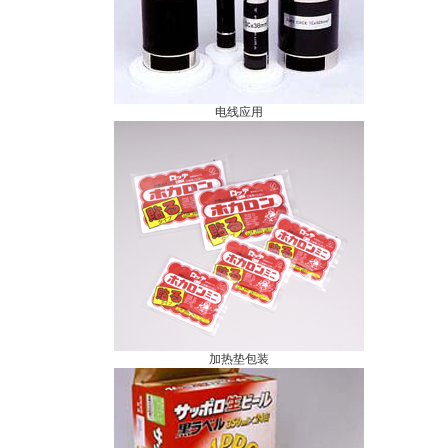
电线应用
加热垫包装