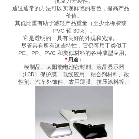
抗应力开裂性。
通过通常的方法可以实现鲜艳的着色，提高产品
价值。
其低比重有助于减轻产品重量（至少比橡胶或
PVC 轻 30%）。
它是透明的，具有良好的外观和光泽。
尽管具有所有这些特性，它仍可用于类似于
PE、PP、PVC 和类似材料的各种成型应用。
*
用途：
模制品、太阳能电池密封剂、液晶显示器
（LCD）保护膜、电线应用、粘合剂材料、改
性剂、汽车外饰件、农用薄膜、挤压涂料等。