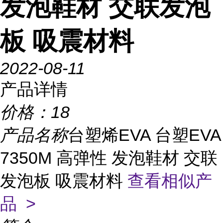
发泡鞋材 交联发泡
板 吸震材料
2022-08-11
产品详情
价格：
18
产品名称
台塑烯EVA 台塑EVA
7350M 高弹性 发泡鞋材 交联
发泡板 吸震材料
查看相似产
品 >