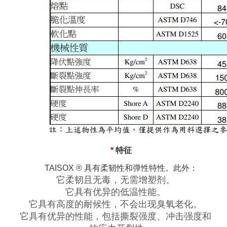
*
特征
TAISOX
®
具有柔韧性和弹性特性。此外：
它柔韧且无毒，无需增塑剂。
它具有优异的低温性能。
它具有高度的耐候性，不会出现臭氧老化。
它具有优异的性能，包括撕裂强度、冲击强度和