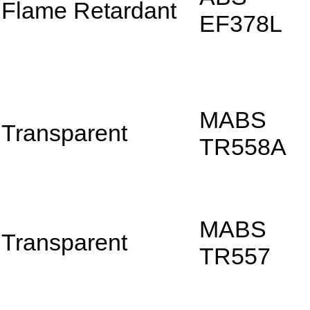
Flame Retardant
EF378L
MABS
Transparent
TR558A
MABS
Transparent
TR557