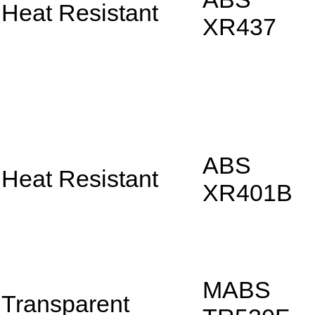
Heat Resistant
XR437
ABS
Heat Resistant
XR401B
MABS
Transparent