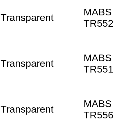
MABS
Transparent
TR552
MABS
Transparent
TR551
MABS
Transparent
TR556