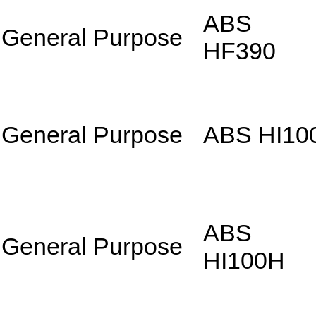
ABS
General Purpose
HF390
General Purpose
ABS HI10
ABS
General Purpose
HI100H