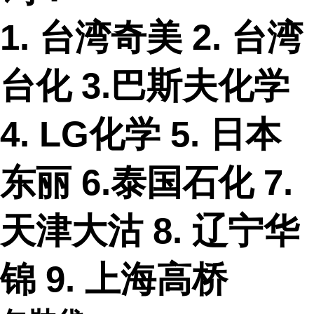
1. 台湾奇美 2. 台湾
台化 3.巴斯夫化学
4. LG化学 5. 日本
东丽 6.泰国石化 7.
天津大沽 8. 辽宁华
锦 9. 上海高桥