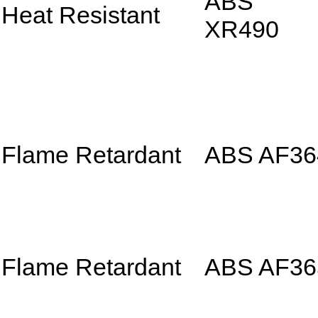
ABS
Heat Resistant
XR490
Flame Retardant
ABS AF36
Flame Retardant
ABS AF36