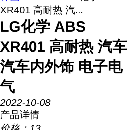
XR401 高耐热 汽...
LG化学 ABS
XR401 高耐热 汽车
汽车内外饰 电子电
气
2022-10-08
产品详情
价格：
13