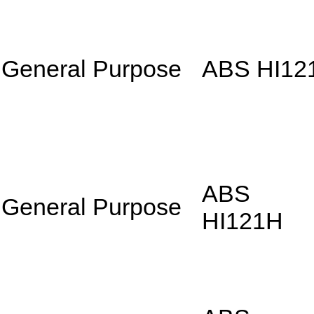
General Purpose
ABS HI12
ABS
General Purpose
HI121H