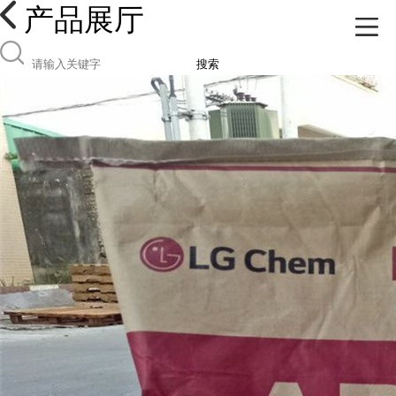
产品展厅
搜索