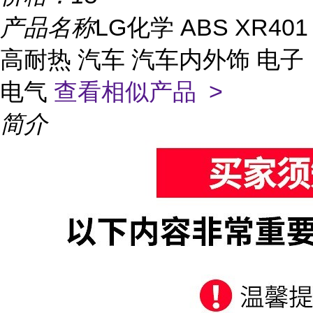
产品名称
LG化学 ABS XR401
高耐热 汽车 汽车内外饰 电子
电气
查看相似产品 >
简介