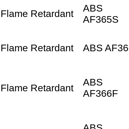
ABS
Flame Retardant
AF365S
Flame Retardant
ABS AF36
ABS
Flame Retardant
AF366F
ABS