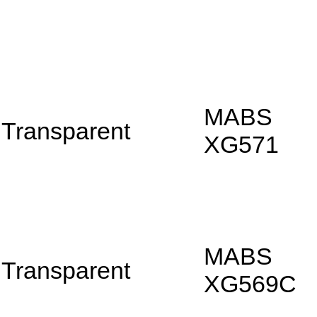
MABS
Transparent
XG571
MABS
Transparent
XG569C