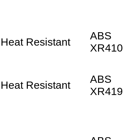
ABS
Heat Resistant
XR410
ABS
Heat Resistant
XR419