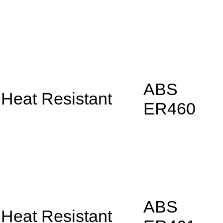
ABS
Heat Resistant
ER460
ABS
Heat Resistant