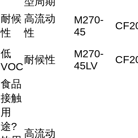
型周期
耐候
高流动
M270-
CF2
45
性
性
低
M270-
耐候性
CF2
45LV
VOC
食品
接触
用
途?
高流动