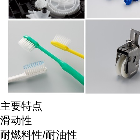
主要特点
滑动性
耐燃料性/耐油性