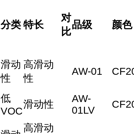
对
分类
特长
品级
颜
比
滑动
高滑动
AW-01
CF2
性
性
低
AW-
滑动性
CF2
01LV
VOC
高滑动