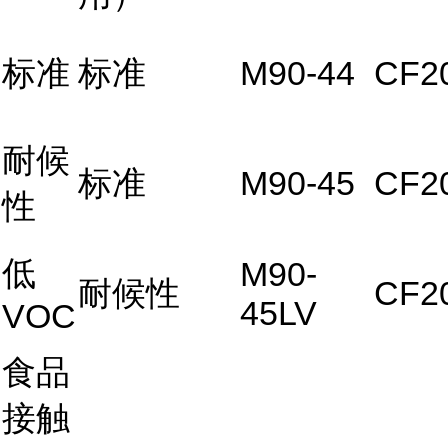
标准
标准
M90-44
CF2
耐候
标准
M90-45
CF2
性
低
M90-
耐候性
CF2
45LV
VOC
食品
接触