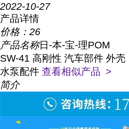
2022-10-27
产品详情
价格：
26
产品名称
日-本-宝-理POM
SW-41 高刚性 汽车部件 外壳
水泵配件
查看相似产品 >
简介