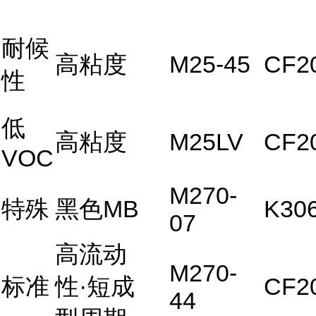
耐候
高粘度
M25-45
CF2
性
低
高粘度
M25LV
CF2
VOC
M270-
特殊
黑色MB
K30
07
高流动
M270-
标准
性·短成
CF2
44