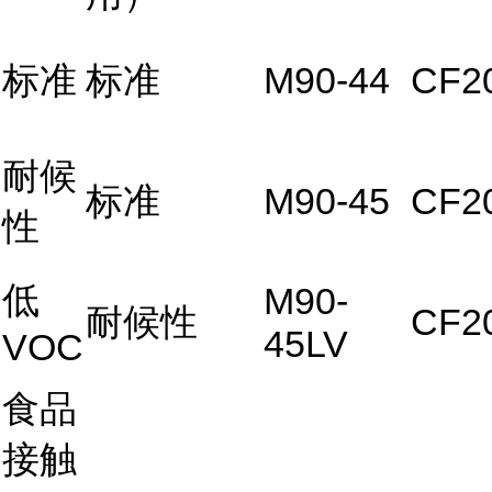
标准
标准
M90-44
CF2
耐候
标准
M90-45
CF2
性
低
M90-
耐候性
CF2
45LV
VOC
食品
接触