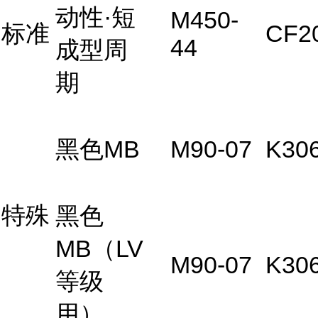
动性·短
M450-
标准
CF2
44
成型周
期
黑色MB
M90-07
K30
特殊
黑色
MB（LV
M90-07
K30
等级
用）