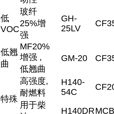
玻纤
低
GH-
25%增
CF3
25LV
VOC
强
MF20%
低翘
增强 ,
GM-20
CF3
曲
低翘曲
高强度,
H140-
CF2
54C
耐燃料
特殊
用于柴
H140DR
MCB