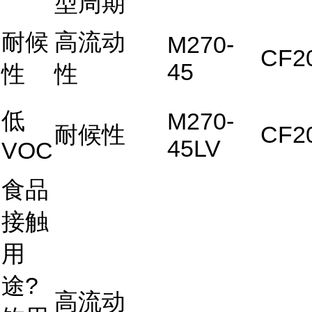
型周期
耐候
高流动
M270-
CF2
45
性
性
低
M270-
耐候性
CF2
45LV
VOC
食品
接触
用
途?
高流动