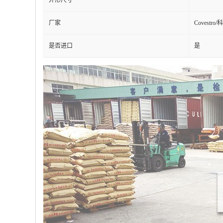
外形尺寸
厂家
Covestro
是否进口
是