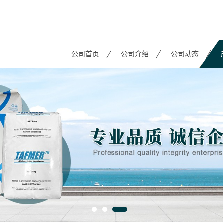
公司首页
公司介绍
公司动态