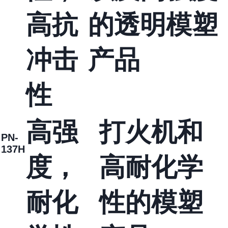
高抗
的透明模塑
冲击
产品
性
高强
打火机和
PN-
137H
度，
高耐化学
耐化
性的模塑