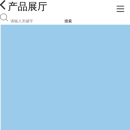
产品展厅
搜索