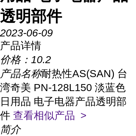
透明部件
2023-06-09
产品详情
价格：
10.2
产品名称
耐热性AS(SAN) 台
湾奇美 PN-128L150 淡蓝色
日用品 电子电器产品透明部
件
查看相似产品 >
简介