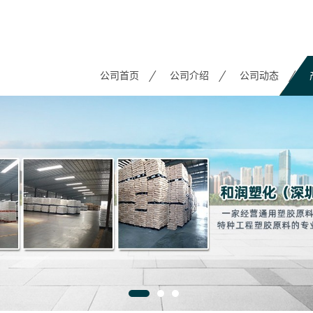
公司首页
公司介绍
公司动态