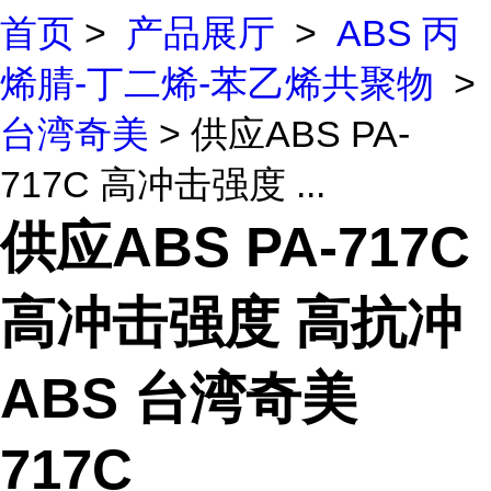
首页
>
产品展厅
>
ABS 丙
烯腈-丁二烯-苯乙烯共聚物
>
台湾奇美
> 供应ABS PA-
717C 高冲击强度 ...
供应ABS PA-717C
高冲击强度 高抗冲
ABS 台湾奇美
717C