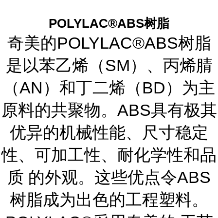
POLYLAC®ABS树脂
奇美的POLYLAC®ABS树脂
是以苯乙烯（SM）、丙烯腈
（AN）和丁二烯（BD）为主
原料的共聚物。ABS具有极其
优异的机械性能、尺寸稳定
性、可加工性、耐化学性和品
质 的外观。这些优点令ABS
树脂成为出色的工程塑料。