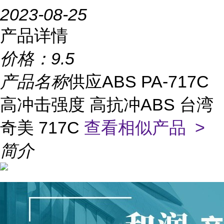
2023-08-25
产品详情
价格：
9.5
产品名称
供应ABS PA-717C
高冲击强度 高抗冲ABS 台湾
奇美 717C
查看相似产品 >
简介