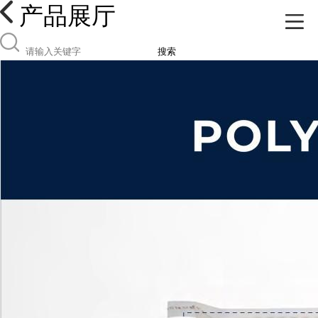
产品展厅
搜索