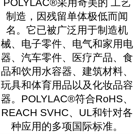
POLYLAC®采用奇美的 工艺
制造，因残留单体极低而闻
名。它已被广泛用于制造机
械、电子零件、电气和家用电
器、汽车零件、医疗产品、食
品和饮用水容器、建筑材料、
玩具和体育用品以及化妆品容
器。POLYLAC®符合RoHS、
REACH SVHC、UL和针对各
种应用的多项国际标准。