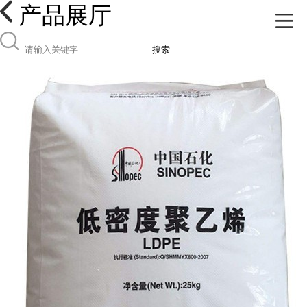
产品展厅
搜索