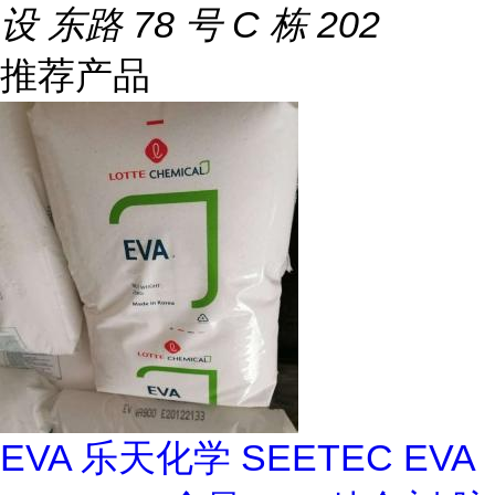
设 东路 78 号 C 栋 202
推荐产品
EVA 乐天化学 SEETEC EVA