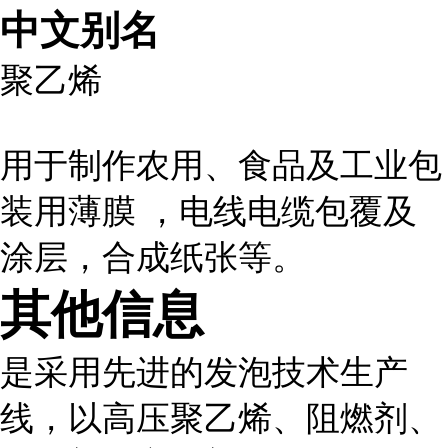
中文别名
聚乙烯
用于制作农用、食品及工业包
装用薄膜 ，电线电缆包覆及
涂层，合成纸张等。
其他信息
是采用先进的发泡技术生产
线，以高压聚乙烯、阻燃剂、