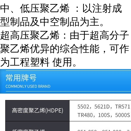
中、低压聚乙烯 ：以注射成
型制品及中空制品为主。
超高压聚乙烯：由于超高分子
聚乙烯优异的综合性能，可作
为工程塑料 使用。