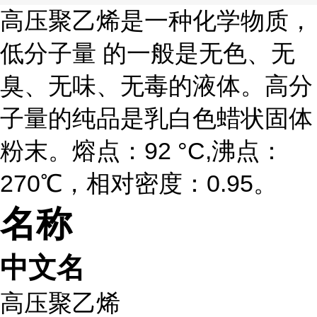
高压聚乙烯是一种化学物质，
低分子量 的一般是无色、无
臭、无味、无毒的液体。高分
子量的纯品是乳白色蜡状固体
粉末。熔点：92 °C,沸点：
270℃，相对密度：0.95。
名称
中文名
高压聚乙烯