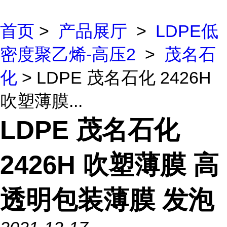
首页
>
产品展厅
>
LDPE低
密度聚乙烯-高压2
>
茂名石
化
> LDPE 茂名石化 2426H
吹塑薄膜...
LDPE 茂名石化
2426H 吹塑薄膜 高
透明包装薄膜 发泡