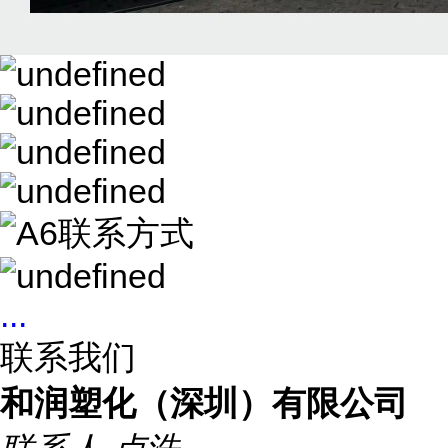
...
联系我们
和润塑化（深圳）有限公司