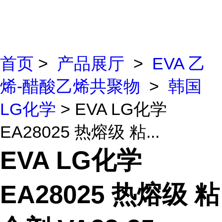
首页
>
产品展厅
>
EVA 乙
烯-醋酸乙烯共聚物
>
韩国
LG化学
> EVA LG化学
EA28025 热熔级 粘...
EVA LG化学
EA28025 热熔级 粘