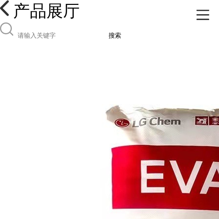
产品展厅
搜索