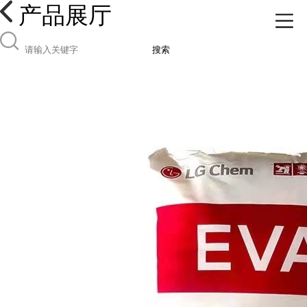
产品展厅
搜索