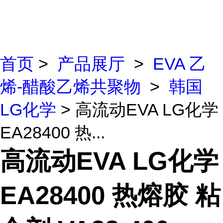
首页
>
产品展厅
>
EVA 乙
烯-醋酸乙烯共聚物
>
韩国
LG化学
> 高流动EVA LG化学
EA28400 热...
高流动EVA LG化学
EA28400 热熔胶 粘