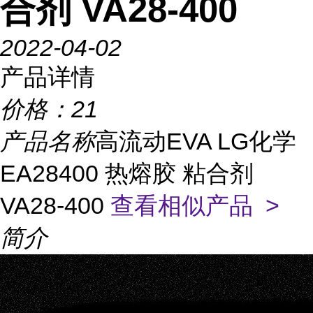
合剂 VA28-400
2022-04-02
产品详情
价格：
21
产品名称
高流动EVA LG化学
EA28400 热熔胶 粘合剂
VA28-400
查看相似产品 >
简介