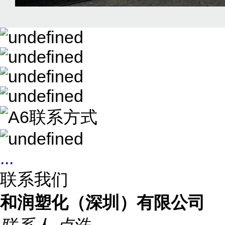
...
联系我们
和润塑化（深圳）有限公司