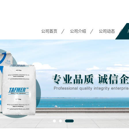
公司首页
公司介绍
公司动态