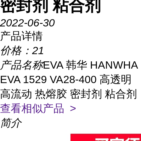
密封剂 粘合剂
2022-06-30
产品详情
价格：
21
产品名称
EVA 韩华 HANWHA
EVA 1529 VA28-400 高透明
高流动 热熔胶 密封剂 粘合剂
查看相似产品 >
简介