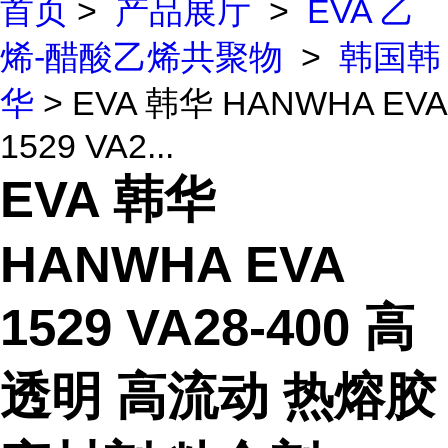
首页
>
产品展厅
>
EVA 乙
烯-醋酸乙烯共聚物
>
韩国韩
华
> EVA 韩华 HANWHA EVA
1529 VA2...
EVA 韩华
HANWHA EVA
1529 VA28-400 高
透明 高流动 热熔胶