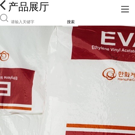
产品展厅
搜索