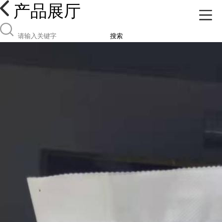
产品展厅
搜索