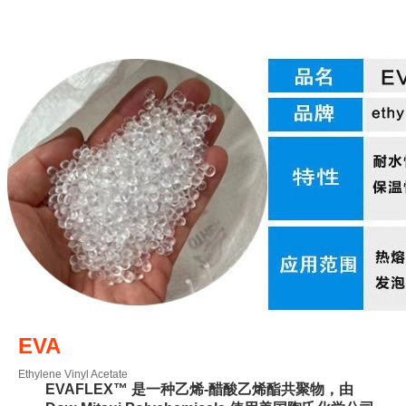
EVA
Ethylene Vinyl Acetate
EVAFLEX™ 是一种乙烯-醋酸乙烯酯共聚物，由