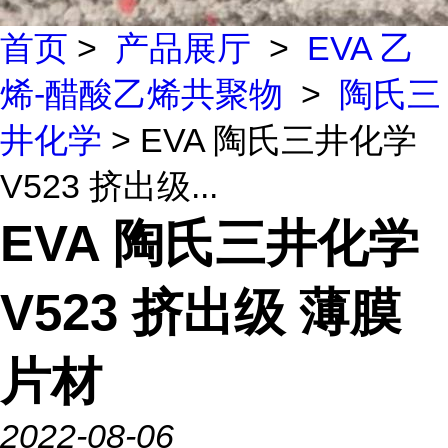
首页
>
产品展厅
>
EVA 乙
烯-醋酸乙烯共聚物
>
陶氏三
井化学
> EVA 陶氏三井化学
V523 挤出级...
EVA 陶氏三井化学
V523 挤出级 薄膜
片材
2022-08-06