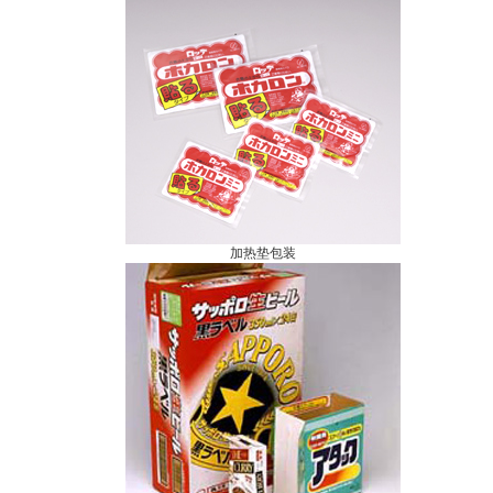
加热垫包装