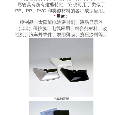
尽管具有所有这些特性，它仍可用于类似于
PE、PP、PVC 和类似材料的各种成型应用。
*
用途：
模制品、太阳能电池密封剂、液晶显示器
（LCD）保护膜、电线应用、粘合剂材料、改
性剂、汽车外饰件、农用薄膜、挤压涂料等。
汽车挡泥板