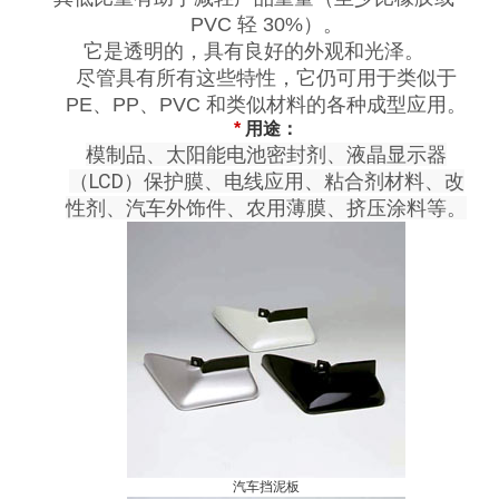
PVC 轻 30%）。
它是透明的，具有良好的外观和光泽。
尽管具有所有这些特性，它仍可用于类似于
PE、PP、PVC 和类似材料的各种成型应用。
*
用途：
模制品、太阳能电池密封剂、液晶显示器
（LCD）保护膜、电线应用、粘合剂材料、改
性剂、汽车外饰件、农用薄膜、挤压涂料等。
汽车挡泥板