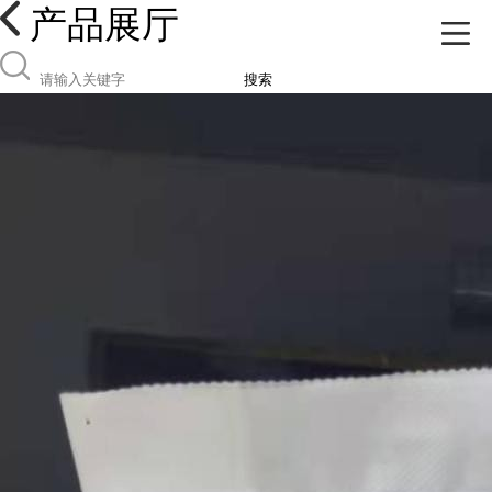
产品展厅
搜索