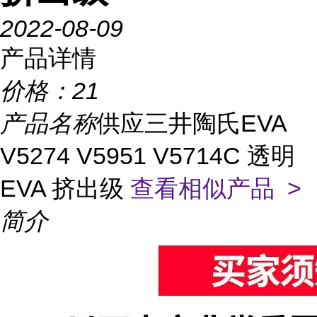
2022-08-09
产品详情
价格：
21
产品名称
供应三井陶氏EVA
V5274 V5951 V5714C 透明
EVA 挤出级
查看相似产品 >
简介