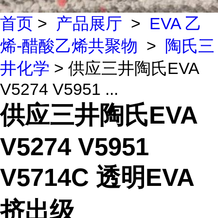
首页
>
产品展厅
>
EVA 乙
烯-醋酸乙烯共聚物
>
陶氏三
井化学
> 供应三井陶氏EVA
V5274 V5951 ...
供应三井陶氏EVA
V5274 V5951
V5714C 透明EVA
挤出级