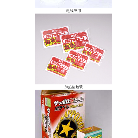
电线应用
加热垫包装