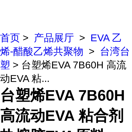
首页
>
产品展厅
>
EVA 乙
烯-醋酸乙烯共聚物
>
台湾台
塑
> 台塑烯EVA 7B60H 高流
动EVA 粘...
台塑烯EVA 7B60H
高流动EVA 粘合剂