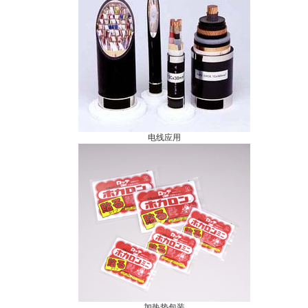
电线应用
加热垫包装