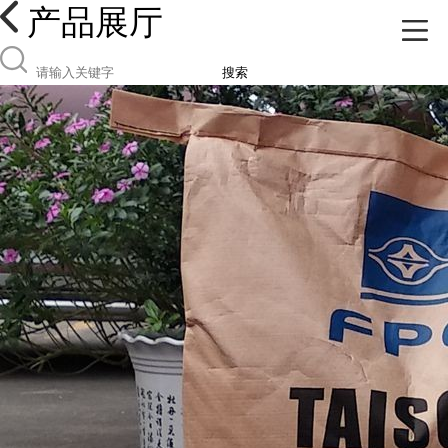
产品展厅
搜索