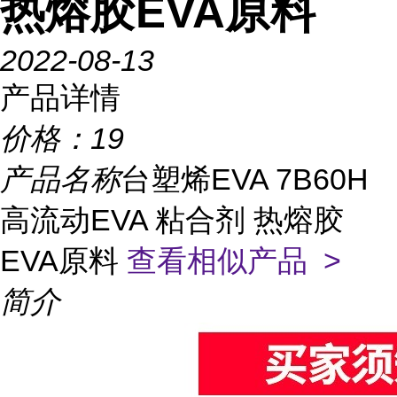
热熔胶EVA原料
2022-08-13
产品详情
价格：
19
产品名称
台塑烯EVA 7B60H
高流动EVA 粘合剂 热熔胶
EVA原料
查看相似产品 >
简介