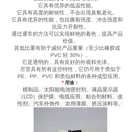
它具有优异的低温性能。
它具有高度的耐候性，不会出现臭氧老化。
它具有优异的性能，包括撕裂强度、冲击强度和
抗应力开裂性。
通过通常的方法可以实现鲜艳的着色，提高产品
价值。
其低比重有助于减轻产品重量（至少比橡胶或
PVC 轻 30%）。
它是透明的，具有良好的外观和光泽。
尽管具有所有这些特性，它仍可用于类似于
PE、PP、PVC 和类似材料的各种成型应用。
*
用途：
模制品、太阳能电池密封剂、液晶显示器
（LCD）保护膜、电线应用、粘合剂材料、改
性剂、汽车外饰件、农用薄膜、挤压涂料等。