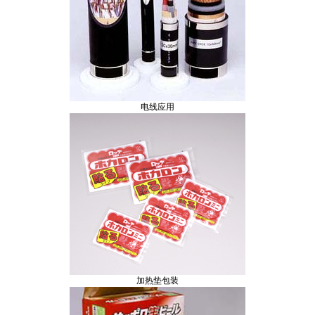
电线应用
加热垫包装