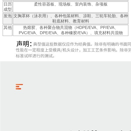
日历
柔性容器板、现场板、室内装饰、杂项板
成型
发泡
文胸罩杯（泳衣用）、各种包装材料、凉鞋、三轮车轮胎、各种
鞋底材料、教育材料
其他
热熔胶、各种聚合物共混物（HDPE/EVA、PP/EVA、
PVC/EVA、DPE/EVA、各种橡胶/EVA）、填充材料共混物