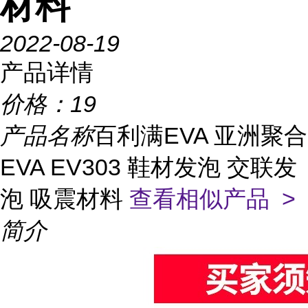
材料
2022-08-19
产品详情
价格：
19
产品名称
百利满EVA 亚洲聚合
EVA EV303 鞋材发泡 交联发
泡 吸震材料
查看相似产品 >
简介