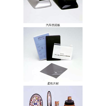
汽车挡泥板
柔性片材