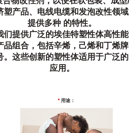
聚合物改性剂，以便在软包装、成型/
挤塑产品、电线电缆和发泡改性领域
提供多种 的特性。
我们提供广泛的埃佳特塑性体高性能
产品组合，包括辛烯，己烯和丁烯牌
号。这些创新的塑性体适用于广泛的
应用。
*
用途：