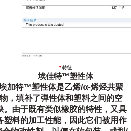
*
特征
埃佳特™塑性体
埃加特™塑性体是乙烯/α-烯烃共聚
物，填补了弹性体和塑料之间的空
缺。由于既有类似橡胶的特性，又具
备塑料的加工性能，因此它们被用作