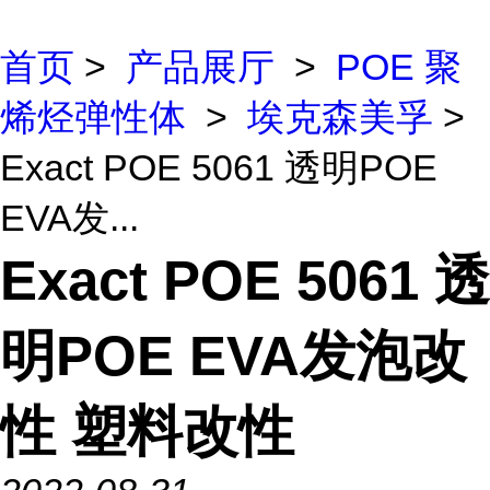
首页
>
产品展厅
>
POE 聚
烯烃弹性体
>
埃克森美孚
>
Exact POE 5061 透明POE
EVA发...
Exact POE 5061 透
明POE EVA发泡改
性 塑料改性