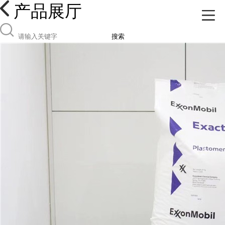
产品展厅
搜索