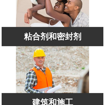
粘合剂和密封剂
建筑和施工