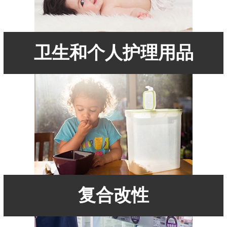
卫生和个人护理用品
复合改性