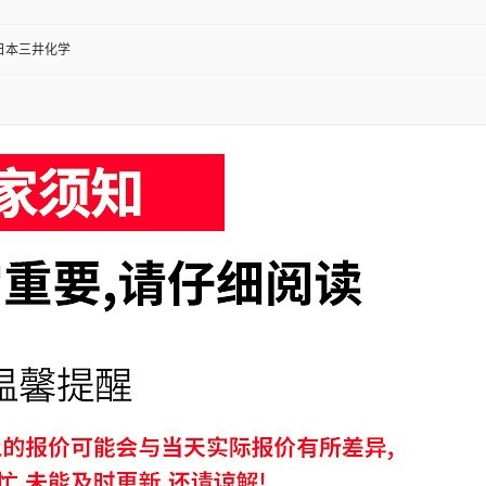
 日本三井化学