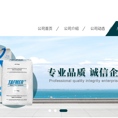
公司首页
公司介绍
公司动态