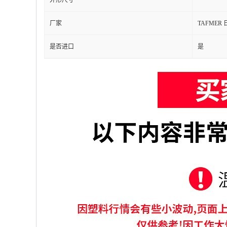
外形尺寸
厂家
TAFMER
是否进口
是