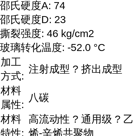
邵氏硬度A: 74
邵氏硬度D: 23
撕裂强度: 46 kg/cm2
玻璃转化温度: -52.0 °C
加工
注射成型 ? 挤出成型
方式:
材料
八碳
属性:
材料
高流动性 ? 通用级 ? 乙
特性:
烯-辛烯共聚物