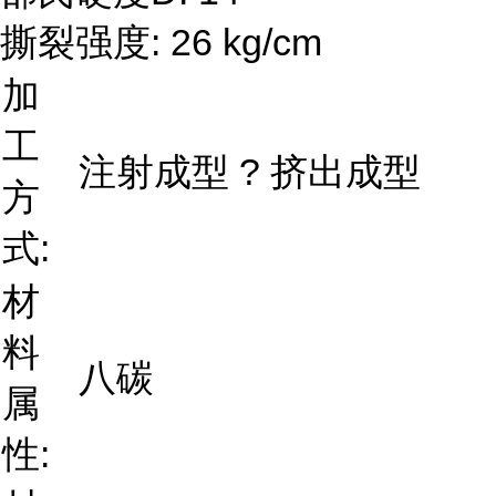
撕裂强度: 26 kg/cm
加
工
注射成型 ? 挤出成型
方
式:
材
料
八碳
属
性: