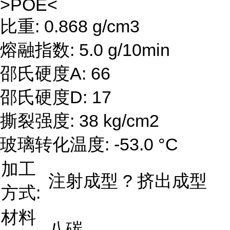
>POE<
比重: 0.868 g/cm3
熔融指数: 5.0 g/10min
邵氏硬度A: 66
邵氏硬度D: 17
撕裂强度: 38 kg/cm2
玻璃转化温度: -53.0 °C
加工
注射成型 ? 挤出成型
方式:
材料
八碳