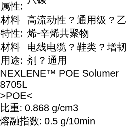
属性:
材料
高流动性 ? 通用级 ? 乙
特性:
烯-辛烯共聚物
材料
电线电缆 ? 鞋类 ? 增韧
用途:
剂 ? 通用
NEXLENE™ POE Solumer
8705L
>POE<
比重: 0.868 g/cm3
熔融指数: 0.5 g/10min