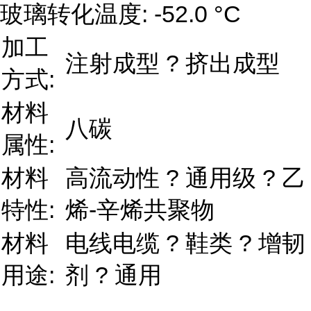
玻璃转化温度: -52.0 °C
加工
注射成型 ? 挤出成型
方式:
材料
八碳
属性:
材料
高流动性 ? 通用级 ? 乙
特性:
烯-辛烯共聚物
材料
电线电缆 ? 鞋类 ? 增韧
用途:
剂 ? 通用