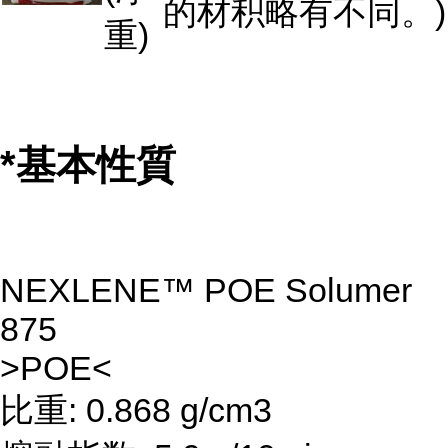
的材积略有不同。)
重)
*基本性質
NEXLENE™ POE Solumer
875
>POE<
比重: 0.868 g/cm3