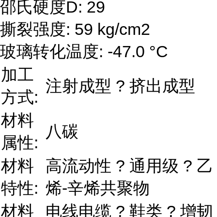
邵氏硬度D: 29
撕裂强度: 59 kg/cm2
玻璃转化温度: -47.0 °C
加工
注射成型 ? 挤出成型
方式:
材料
八碳
属性:
材料
高流动性 ? 通用级 ? 乙
特性:
烯-辛烯共聚物
材料
电线电缆 ? 鞋类 ? 增韧