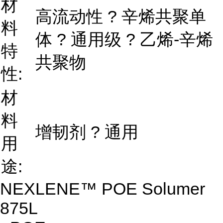
材
高流动性 ? 辛烯共聚单
料
体 ? 通用级 ? 乙烯-辛烯
特
共聚物
性:
材
料
增韧剂 ? 通用
用
途:
NEXLENE™ POE Solumer
875L