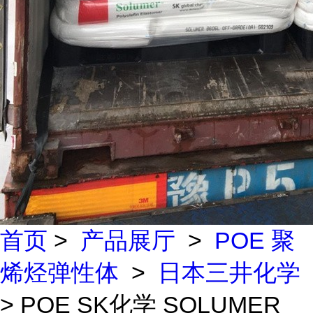
首页
>
产品展厅
>
POE 聚
烯烃弹性体
>
日本三井化学
> POE SK化学 SOLUMER