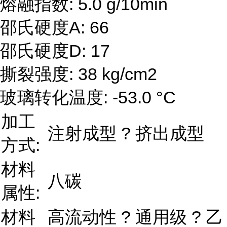
熔融指数: 5.0 g/10min
邵氏硬度A: 66
邵氏硬度D: 17
撕裂强度: 38 kg/cm2
玻璃转化温度: -53.0 °C
加工
注射成型 ? 挤出成型
方式:
材料
八碳
属性:
材料
高流动性 ? 通用级 ? 乙