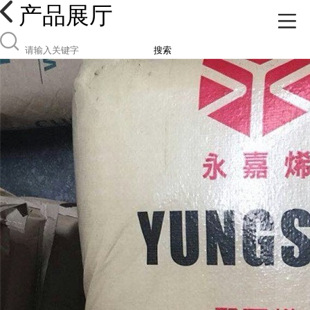
产品展厅
搜索