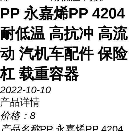
PP 永嘉烯PP 4204
耐低温 高抗冲 高流
动 汽机车配件 保险
杠 载重容器
2022-10-10
产品详情
价格：
8
产品名称
PP 永嘉烯PP 4204