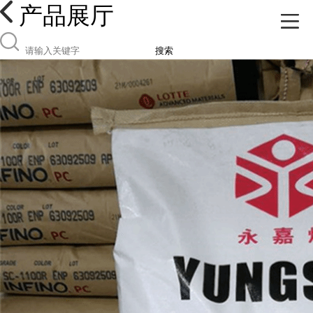
产品展厅
搜索