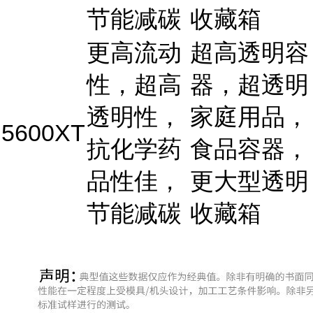
节能减碳
收藏箱
更高流动
超高透明容
性，超高
器，超透明
透明性，
家庭用品，
5600XT
抗化学药
食品容器，
品性佳，
更大型透明
节能减碳
收藏箱