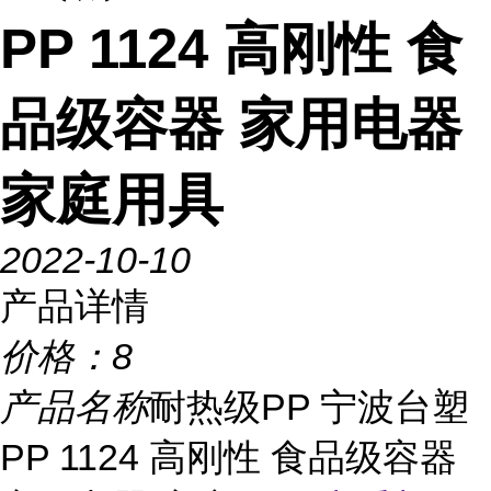
PP 1124 高刚性 食
品级容器 家用电器
家庭用具
2022-10-10
产品详情
价格：
8
产品名称
耐热级PP 宁波台塑
PP 1124 高刚性 食品级容器