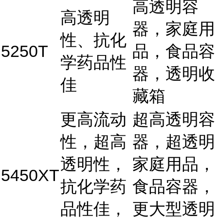
高透明容
高透明
器，家庭用
性、抗化
5250T
品，食品容
学药品性
器，透明收
佳
藏箱
更高流动
超高透明容
性，超高
器，超透明
透明性，
家庭用品，
5450XT
抗化学药
食品容器，
品性佳，
更大型透明