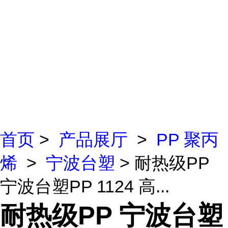
首页
>
产品展厅
>
PP 聚丙
烯
>
宁波台塑
> 耐热级PP
宁波台塑PP 1124 高...
耐热级PP 宁波台塑