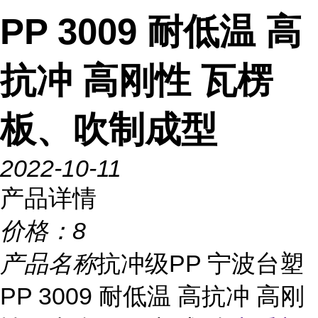
PP 3009 耐低温 高
抗冲 高刚性 瓦楞
板、吹制成型
2022-10-11
产品详情
价格：
8
产品名称
抗冲级PP 宁波台塑
PP 3009 耐低温 高抗冲 高刚