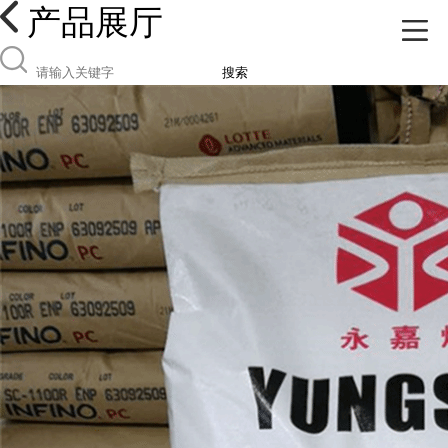
产品展厅
搜索