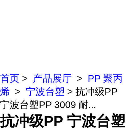
首页
>
产品展厅
>
PP 聚丙
烯
>
宁波台塑
> 抗冲级PP
宁波台塑PP 3009 耐...
抗冲级PP 宁波台塑