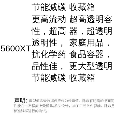
节能减碳
收藏箱
更高流动
超高透明容
性，超高
器，超透明
透明性，
家庭用品，
5600XT
抗化学药
食品容器，
品性佳，
更大型透明
节能减碳
收藏箱