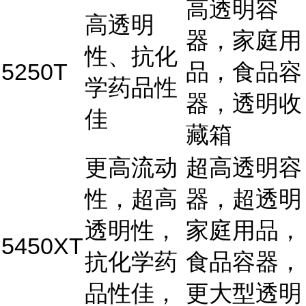
高透明容
高透明
器，家庭用
性、抗化
5250T
品，食品容
学药品性
器，透明收
佳
藏箱
更高流动
超高透明容
性，超高
器，超透明
透明性，
家庭用品，
5450XT
抗化学药
食品容器，
品性佳，
更大型透明