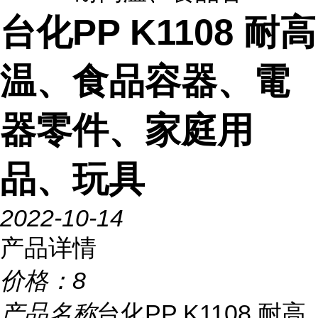
台化PP K1108 耐高
温、食品容器、電
器零件、家庭用
品、玩具
2022-10-14
产品详情
价格：
8
产品名称
台化PP K1108 耐高