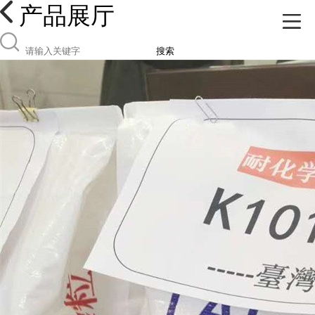
产品展厅
搜索