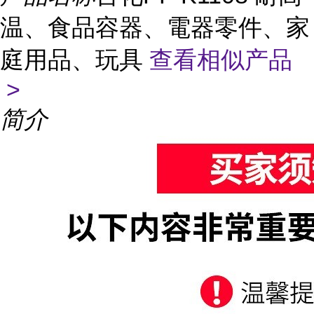
温、食品容器、電器零件、家
庭用品、玩具
查看相似产品
>
简介