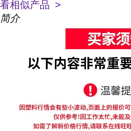
看相似产品 >
简介