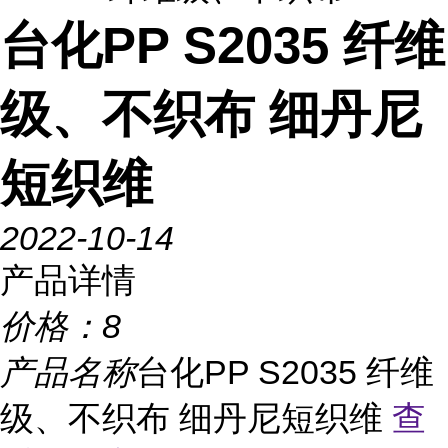
台化PP S2035 纤维
级、不织布 细丹尼
短织维
2022-10-14
产品详情
价格：
8
产品名称
台化PP S2035 纤维
级、不织布 细丹尼短织维
查