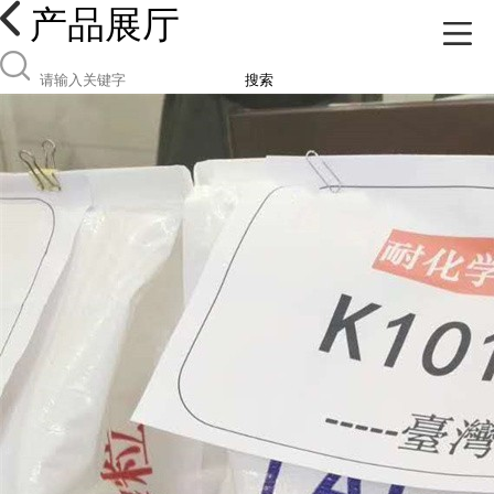
产品展厅
搜索