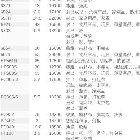
6371
13
19100
纖維：短纖
6524
3.6
17100
射出成型： 汽機車品、 家電品、熱水
657H
14.5
22000
射出：家庭用品、家電
6721
42
16500
射出：食品容器、玩具、薄壁產品、
6733
0.8
13900
押出：板
熱成型：盤碗
射出：閥、管件
6854
56
16000
纖維：紡粘布、不織布
6871
63
20000
射出：食品容器、玩具、薄壁產品、
HP561R
25
12500
複絲(細丹尼用)、紡粘布、膨鬆絲
HP563S
36
12700
纖維：紡粘布、不織布、複絲(細丹尼用
HP600S
63
16000
射出：食品容器、玩具、薄壁產品、
PC366-3
3.2
17500
押出：薄板、打包帶
扁絲：編織袋、太空包
射出：瓶蓋、家電品
PC366-5
5.5
18200
押出：薄板、打包帶
扁絲：編織袋、太空包
射出：瓶蓋
PC932
25
13200
複絲、紡粘布、膨鬆紗、淋膜
PD402
3
16700
雙軸延伸膜、薄板
PD943
10.8
18500
薄膜：吹袋
PT100
1.6
16800
押出：板、管、吸管、打包帶
熱成型：盤碗