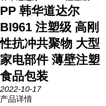
PP 韩华道达尔
BI961 注塑级 高刚
性抗冲共聚物 大型
家电部件 薄壁注塑
食品包装
2022-10-17
产品详情