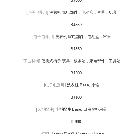
BJ500
[电子电器用]
洗衣机 家电部件，电池盒，容器，玩具
BJ550
[电子电器用]
洗衣机 家电部件，电池盒，容器
BJ350
[工业材料]
便携式椅子 玩具，板条箱，家电部件，工具箱
BJ300
[电子电器用]
洗衣机 Base, 冰箱
BJ100
[大型配件]
小型配件 Base, 日用塑料用品
BI990
[汽车用]
内/外装材料 Compound base