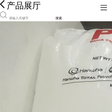
产品展厅
搜索