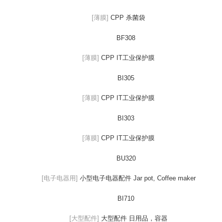
[薄膜]
CPP 杀菌袋
BF308
[薄膜]
CPP IT工业保护膜
BI305
[薄膜]
CPP IT工业保护膜
BI303
[薄膜]
CPP IT工业保护膜
BU320
[电子电器用]
小型电子电器配件 Jar pot, Coffee maker
BI710
[大型配件]
大型配件 日用品，容器