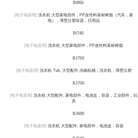
BI850
[电子电器用]
洗衣机 大型家电部件，PP改性料基材树脂（汽车，家
电），薄壁注塑容器，日用品
BI740
[电子电器用]
洗衣机 大型家电部件，PP改性料基材树脂
BJ750
[电子电器用]
洗衣机 Tub, 大型配件,洗碗机桶，洗衣机，薄壁注塑
BJ700
[电子电器用]
洗衣机 大型配件, 家电部件，电池盒，容器，工业部件，玩
具
BJ600
[电子电器用]
洗衣机 大型配件, 家电部件，电池盒，容器