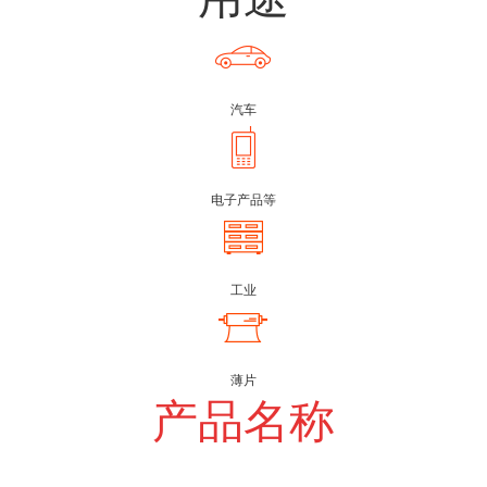
汽车
电子产品等
工业
薄片
产品名称