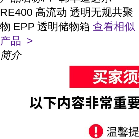
RE400 高流动 透明无规共聚
物 EPP 透明储物箱
查看相似
产品 >
简介