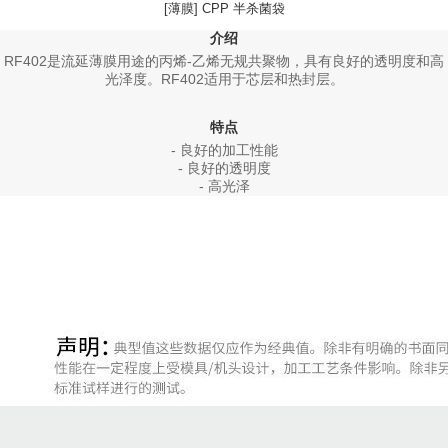
[薄膜] CPP 半杀菌袋
介绍
RF402是流延薄膜用途的丙烯-乙烯无规共聚物，具有良好的透明度和高
光泽度。RF402适用于芯层和热封层。
特点
- 良好的加工性能
- 良好的透明度
- 高光泽