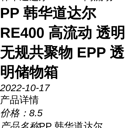
PP 韩华道达尔
RE400 高流动 透明
无规共聚物 EPP 透
明储物箱
2022-10-17
产品详情
价格：
8.5
产品名称
PP 韩华道达尔