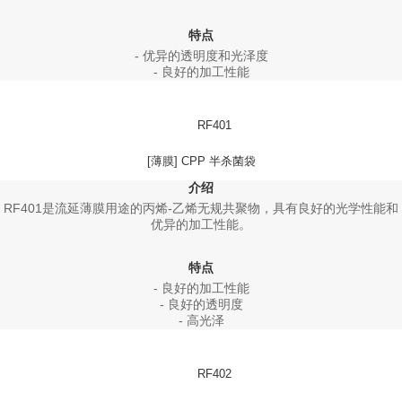
特点
- 优异的透明度和光泽度
- 良好的加工性能
RF401
[薄膜] CPP 半杀菌袋
介绍
RF401是流延薄膜用途的丙烯-乙烯无规共聚物，具有良好的光学性能和
优异的加工性能。
特点
- 良好的加工性能
- 良好的透明度
- 高光泽
RF402