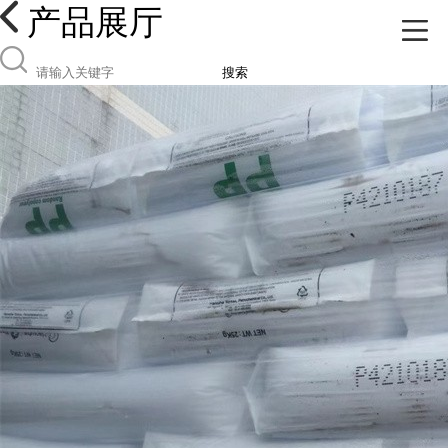
产品展厅
搜索