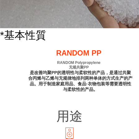
*基本性質
RANDOM PP
RANDOM Polypropylene
无规共聚PP
是改善均聚PP的透明性与柔软性的产品，是通过共聚
合丙烯与乙烯与无规律地排列两种单体的方式生产的产
品。用于制造家庭用品、食品·衣物包装等需要透明性
与柔软性的产品。
用途