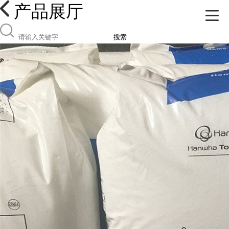
产品展厅
搜索