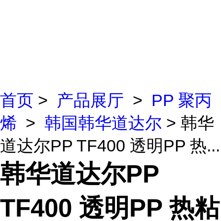
首页
>
产品展厅
>
PP 聚丙
烯
>
韩国韩华道达尔
> 韩华
道达尔PP TF400 透明PP 热...
韩华道达尔PP
TF400 透明PP 热粘