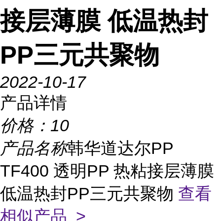
接层薄膜 低温热封
PP三元共聚物
2022-10-17
产品详情
价格：
10
产品名称
韩华道达尔PP
TF400 透明PP 热粘接层薄膜
低温热封PP三元共聚物
查看
相似产品 >