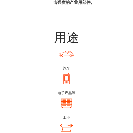
击强度的产业用部件。
用途
汽车
电子产品等
工业