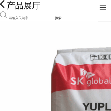
产品展厅
搜索