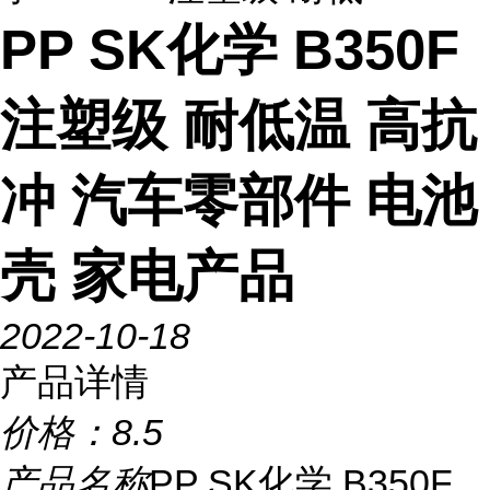
PP SK化学 B350F
注塑级 耐低温 高抗
冲 汽车零部件 电池
壳 家电产品
2022-10-18
产品详情
价格：
8.5
产品名称
PP SK化学 B350F