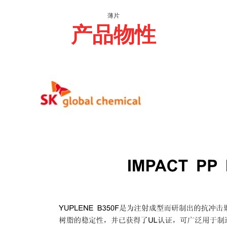
薄片
产品物性