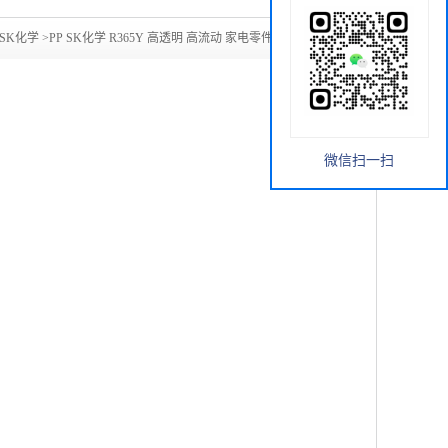
SK化学
>
PP SK化学 R365Y 高透明 高流动 家电零件 透明外壳
微信扫一扫