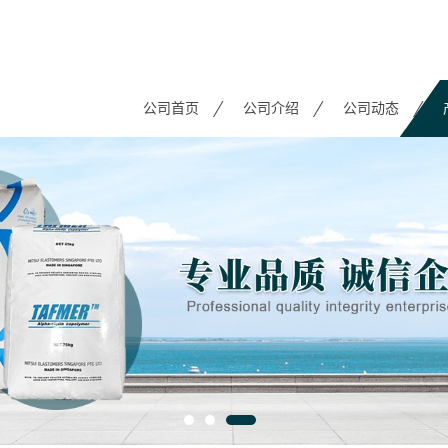
公司首页
公司介绍
公司动态