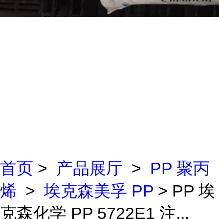
首页
>
产品展厅
>
PP 聚丙
烯
>
埃克森美孚 PP
> PP 埃
克森化学 PP 5722E1 注...