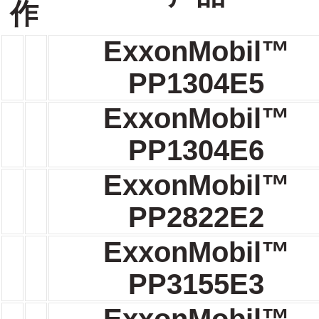
作
ExxonMobil™
PP1304E5
ExxonMobil™
PP1304E6
ExxonMobil™
PP2822E2
ExxonMobil™
PP3155E3