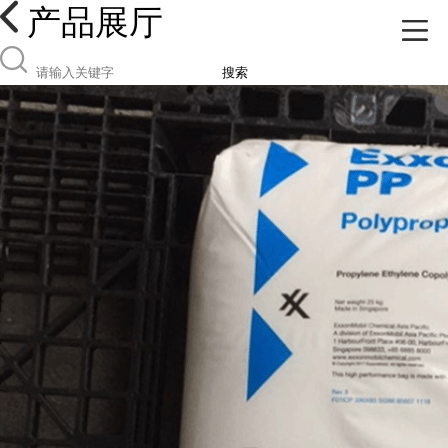
产品展厅
搜索