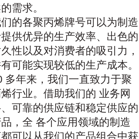
案的需求。
我们的各聚丙烯牌号可以为制造
者提供优异的生产效率、出色的
耐久性以及对消费者的吸引力，
并有可能实现较低的生产成本。
50 多年来，我们一直致力于聚
丙烯行业。借助我们的 业务网
络、可靠的供应链和稳定供应的
产品，全 各个应用领域的制造
商都可以从我们的产品组合中获