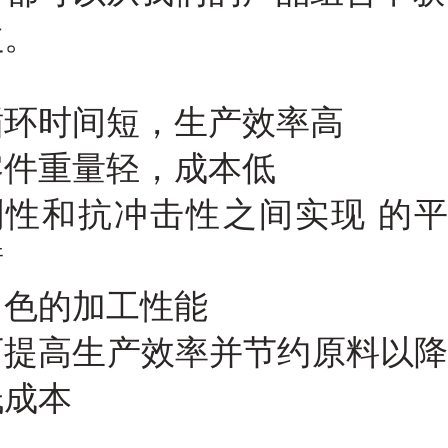
益。
循环时间短，生产效率高
零件重量轻，成本低
刚性和抗冲击性之间实现 的平
衡
出色的加工性能
可提高生产效率并节约原料以降
低成本