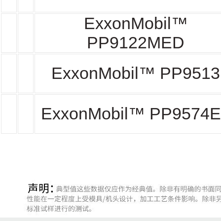
ExxonMobil™
PP9122MED
ExxonMobil™ PP9513
ExxonMobil™ PP9574E