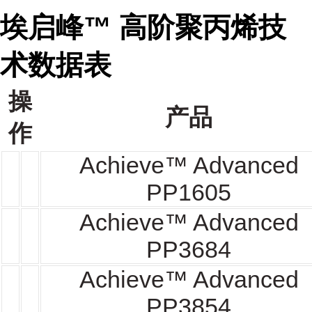
埃启峰™ 高阶聚丙烯技
术数据表
操
产品
作
Achieve™ Advanced
PP1605
Achieve™ Advanced
PP3684
Achieve™ Advanced
PP3854