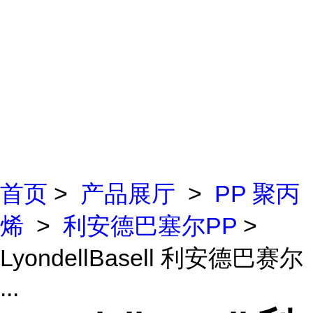
首页
>
产品展厅
>
PP 聚丙
烯
>
利安德巴塞尔PP
>
LyondellBasell 利安德巴赛尔
...