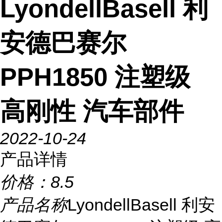
LyondellBasell 利
安德巴赛尔
PPH1850 注塑级
高刚性 汽车部件
2022-10-24
产品详情
价格：
8.5
产品名称
LyondellBasell 利安