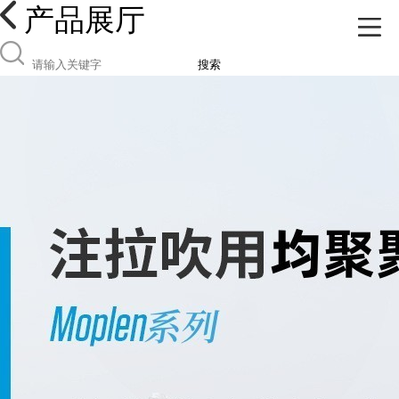
产品展厅
搜索