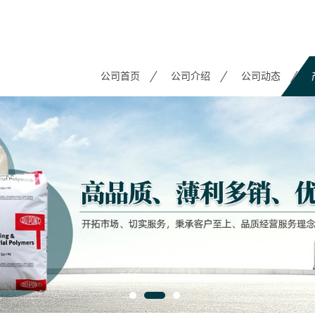
公司首页
公司介绍
公司动态