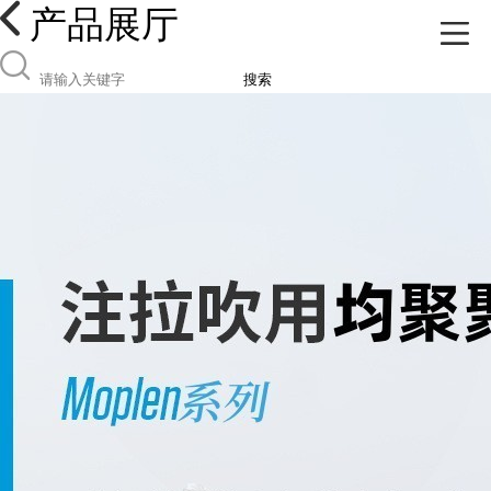
产品展厅
搜索