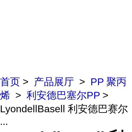
首页
>
产品展厅
>
PP 聚丙
烯
>
利安德巴塞尔PP
>
LyondellBasell 利安德巴赛尔
...