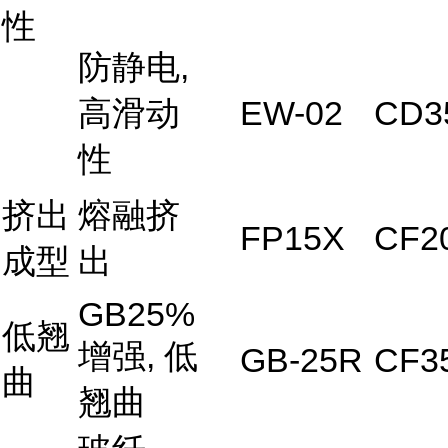
性
防静电,
高滑动
EW-02
CD3
性
挤出
熔融挤
FP15X
CF2
成型
出
GB25%
低翘
增强, 低
GB-25R
CF3
曲
翘曲