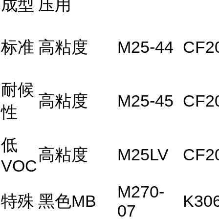
成型
压用
标准
高粘度
M25-44
CF2
耐候
高粘度
M25-45
CF2
性
低
高粘度
M25LV
CF2
VOC
M270-
特殊
黑色MB
K30
07