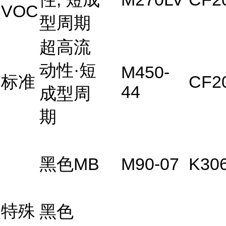
VOC
型周期
超高流
动性·短
M450-
标准
CF2
44
成型周
期
黑色MB
M90-07
K30
特殊
黑色