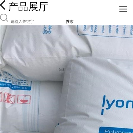
产品展厅
搜索