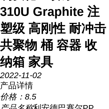
310U Graphite 注
塑级 高刚性 耐冲击
共聚物 桶 容器 收
纳箱 家具
2022-11-02
产品详情
价格：
8.5
产品名称
利安德巴赛尔PP