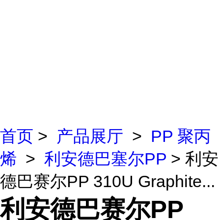
首页
>
产品展厅
>
PP 聚丙
烯
>
利安德巴塞尔PP
> 利安
德巴赛尔PP 310U Graphite...
利安德巴赛尔PP