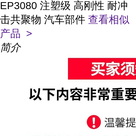
EP3080 注塑级 高刚性 耐冲
击共聚物 汽车部件
查看相似
产品 >
简介