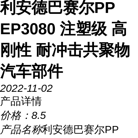
利安德巴赛尔PP
EP3080 注塑级 高
刚性 耐冲击共聚物
汽车部件
2022-11-02
产品详情
价格：
8.5
产品名称
利安德巴赛尔PP