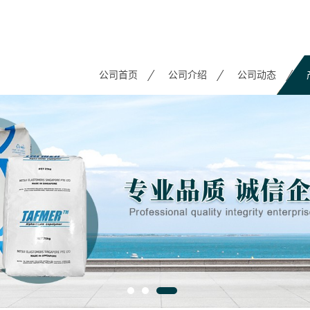
公司首页
公司介绍
公司动态