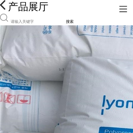
产品展厅
搜索