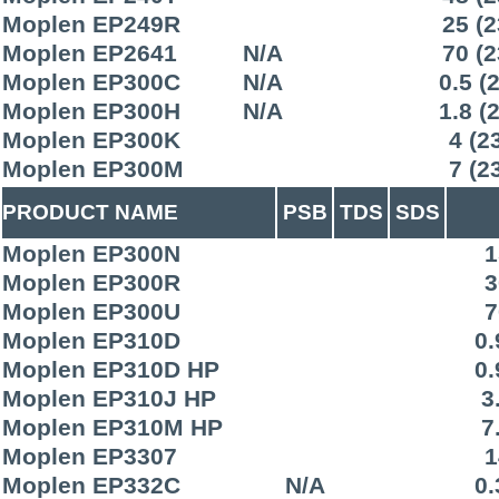
Moplen EP249R
25 (2
Moplen EP2641
N/A
70 (2
Moplen EP300C
N/A
0.5 (
Moplen EP300H
N/A
1.8 (
Moplen EP300K
4 (2
Moplen EP300M
7 (2
PRODUCT NAME
PSB
TDS
SDS
Moplen EP300N
1
Moplen EP300R
3
Moplen EP300U
7
Moplen EP310D
0.
Moplen EP310D HP
0.
Moplen EP310J HP
3
Moplen EP310M HP
7
Moplen EP3307
1
Moplen EP332C
N/A
0.