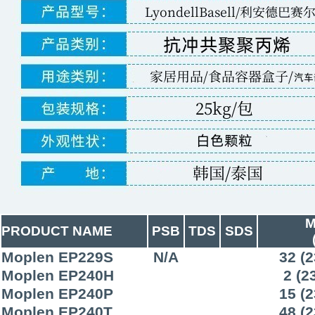
M
PRODUCT NAME
PSB
TDS
SDS
Moplen EP229S
N/A
32 (2
Moplen EP240H
2 (2
Moplen EP240P
15 (2
Moplen EP240T
48 (2