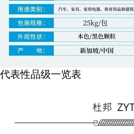
代表性品级一览表