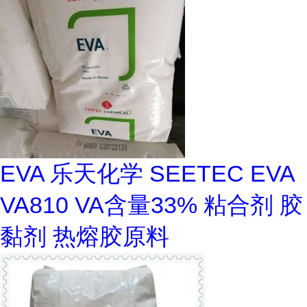
EVA 乐天化学 SEETEC EVA
VA810 VA含量33% 粘合剂 胶
黏剂 热熔胶原料