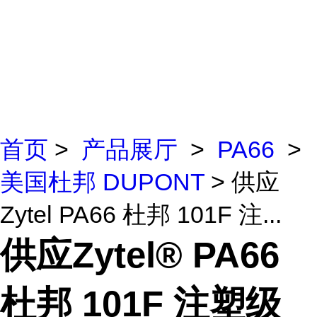
首页
>
产品展厅
>
PA66
>
美国杜邦 DUPONT
> 供应
Zytel PA66 杜邦 101F 注...
供应Zytel® PA66
杜邦 101F 注塑级