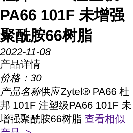
PA66 101F 未增强
聚酰胺66树脂
2022-11-08
产品详情
价格：
30
产品名称
供应Zytel® PA66 杜
邦 101F 注塑级PA66 101F 未
增强聚酰胺66树脂
查看相似
产品 >