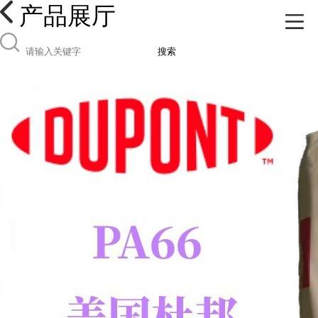
产品展厅
搜索