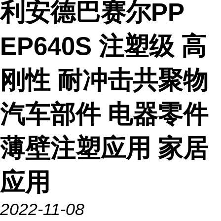
利安德巴赛尔PP
EP640S 注塑级 高
刚性 耐冲击共聚物
汽车部件 电器零件
薄壁注塑应用 家居
应用
2022-11-08