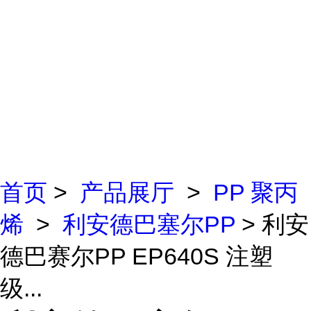
首页
>
产品展厅
>
PP 聚丙
烯
>
利安德巴塞尔PP
> 利安
德巴赛尔PP EP640S 注塑
级...