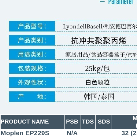
M
PRODUCT NAME
PSB
TDS
SDS
Moplen EP229S
N/A
32 (2