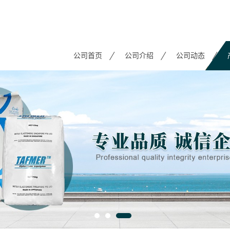
公司首页
公司介绍
公司动态